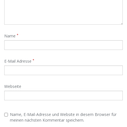
*
Name
*
E-Mail Adresse
Webseite
Name, E-Mail-Adresse und Website in diesem Browser für
meinen nächsten Kommentar speichern.