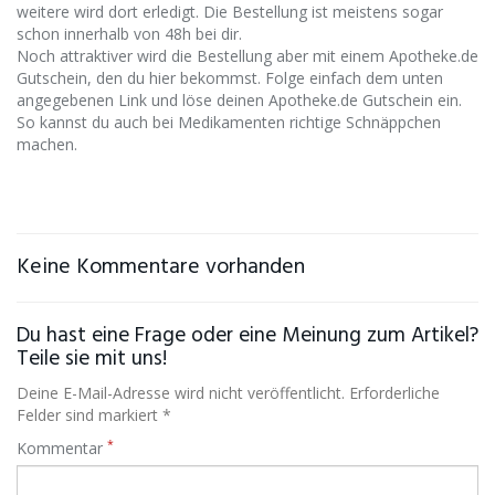
weitere wird dort erledigt. Die Bestellung ist meistens sogar
schon innerhalb von 48h bei dir.
Noch attraktiver wird die Bestellung aber mit einem Apotheke.de
Gutschein, den du hier bekommst. Folge einfach dem unten
angegebenen Link und löse deinen Apotheke.de Gutschein ein.
So kannst du auch bei Medikamenten richtige Schnäppchen
machen.
Keine Kommentare vorhanden
Du hast eine Frage oder eine Meinung zum Artikel?
Teile sie mit uns!
Deine E-Mail-Adresse wird nicht veröffentlicht. Erforderliche
Felder sind markiert *
*
Kommentar