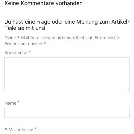
Keine Kommentare vorhanden
Du hast eine Frage oder eine Meinung zum Artikel?
Teile sie mit uns!
Deine E-Mail-Adresse wird nicht veröffentlicht. Erforderliche
Felder sind markiert *
*
Kommentar
*
Name
*
E-Mail Adresse