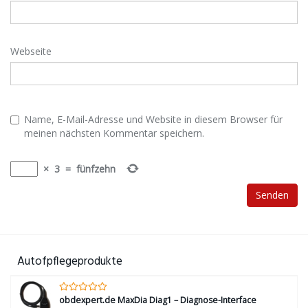
Webseite
Name, E-Mail-Adresse und Website in diesem Browser für
meinen nächsten Kommentar speichern.
×
3
=
fünfzehn
Autofpflegeprodukte
obdexpert.de MaxDia Diag1 – Diagnose-Interface