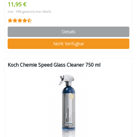
11,95 €
inkl. 19% gesetzlicher MwSt.
Details
Nicht Verfügbar
Koch Chemie Speed Glass Cleaner 750 ml