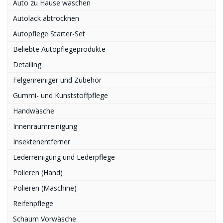
Auto zu Hause waschen
Autolack abtrocknen
Autopflege Starter-Set
Beliebte Autopflegeprodukte
Detailing
Felgenreiniger und Zubehör
Gummi- und Kunststoffpflege
Handwäsche
Innenraumreinigung
Insektenentferner
Lederreinigung und Lederpflege
Polieren (Hand)
Polieren (Maschine)
Reifenpflege
Schaum Vorwäsche