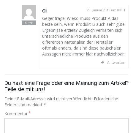
Oli
25. Januar 2016 um 09:01
Gegenfrage: Wieso muss Produkt A das
beste sein, wenn Produkt B auch sehr gute
Ergebnisse erzielt? Zugleich verhalten sich
unterschiedliche Produkte aus den
differenten Materialien der Hersteller
oftmals anders, da sind diese pauschalen
Aussagen nicht immer klar nachvollziehbar.
Antworten
Du hast eine Frage oder eine Meinung zum Artikel?
Teile sie mit uns!
Deine E-Mail-Adresse wird nicht veröffentlicht. Erforderliche
Felder sind markiert *
*
Kommentar