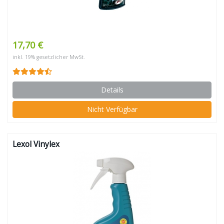
17,70 €
inkl. 19% gesetzlicher MwSt.
Details
Nicht Verfügbar
Lexol Vinylex