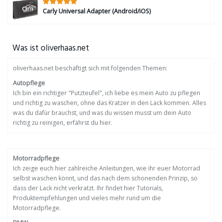
Carly Universal Adapter (Android/iOS)
Was ist oliverhaas.net
oliverhaas.net beschäftigt sich mit folgenden Themen:
Autopflege
Ich bin ein richtiger "Putzteufel", ich liebe es mein Auto zu pflegen
und richtig zu waschen, ohne das Kratzer in den Lack kommen. Alles
was du dafür brauchst, und was du wissen musst um dein Auto
richtig zu reinigen, erfährst du hier.
Motorradpflege
Ich zeige euch hier zahlreiche Anleitungen, wie ihr euer Motorrad
selbst waschen könnt, und das nach dem schonenden Prinzip, so
dass der Lack nicht verkratzt. Ihr findet hier Tutorials,
Produktempfehlungen und vieles mehr rund um die
Motorradpflege.