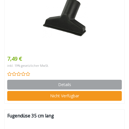
7,49 €
inkl. 19% gesetzlicher MwSt.
Details
Nicht Verfügbar
Fugendüse 35 cm lang