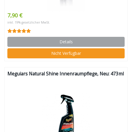
7,90 €
inkl. 19% gesetzlicher MwSt.
Details
Nicht Verfügbar
Meguiars Natural Shine Innenraumpflege, Neu: 473ml