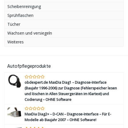
Scheibenreinigung
Sprühflaschen
Tücher
Wachsen und versiegeln
Weiteres
Autofpflegeprodukte
obdexpert.de MaxDia Diag1 – Diagnose-Interface
(Baujahr 1996-2006) zur Diagnose (Fehlerspeicher lesen
und löschen in Allen Steuergeräten im Klartext) und
Codierung – OHNE Software
MaxDia Diag2+ – D-CAN – Diagnose-Interface – Für E-
Modelle ab Baujahr 2007 – OHNE Software!