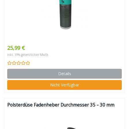
25,99 €
inkl. 19% gesetzlicher MwSt.
Details
Nicht Verfügbar
Polsterdüse Fadenheber Durchmesser 35 – 30 mm