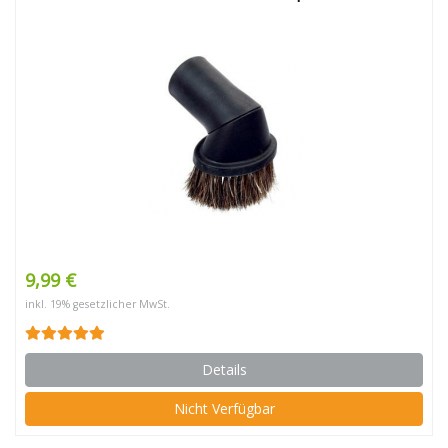
9,99 €
inkl. 19% gesetzlicher MwSt.
Details
Nicht Verfügbar