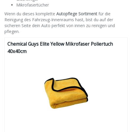
Mikrofasertücher
Wenn du dieses komplette
Autopflege Sortiment
für die
Reinigung des Fahrzeug-Innenraums hast, bist du auf der
sicheren Seite dein Auto perfekt von innen zu reinigen und
pflegen.
Chemical Guys Elite Yellow Mikrofaser Poliertuch
40x40cm