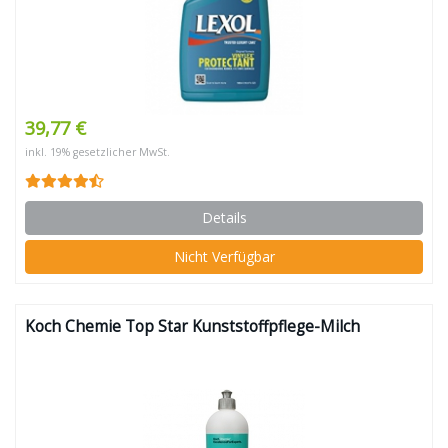
39,77 €
inkl. 19% gesetzlicher MwSt.
Details
Nicht Verfügbar
Koch Chemie Top Star Kunststoffpflege-Milch