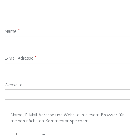
*
Name
*
E-Mail Adresse
Webseite
Name, E-Mail-Adresse und Website in diesem Browser für
meinen nächsten Kommentar speichern.