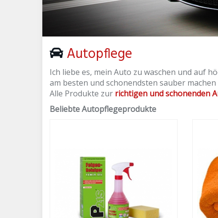
Autopflege
Ich liebe es, mein Auto zu waschen und auf h
am besten und schonendsten sauber machen ka
Alle Produkte zur
richtigen und schonenden A
Beliebte Autopflegeprodukte