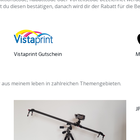
u diesen bestätigen, danach wird dir der Rabatt für die Be
Vistaprint Gutschein
M
ir aus meinem leben in zahlreichen Themengebieten.
J