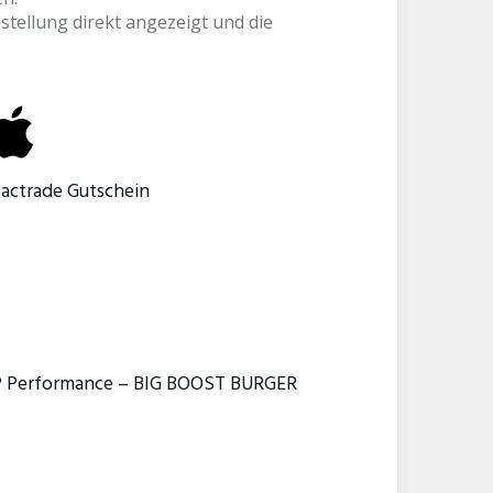
stellung direkt angezeigt und die
actrade Gutschein
P Performance – BIG BOOST BURGER