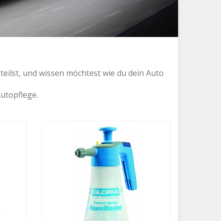
teilst, und wissen möchtest wie du dein Auto
Autopflege.