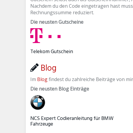
Nachdem du den Code eingetragen hast musst d
Rechnungssumme reduziert.
Die neusten Gutscheine
Telekom Gutschein
Blog
Im
Blog
findest du zahlreiche Beiträge von m
Die neusten Blog Einträge
NCS Expert Codieranleitung für BMW
Fahrzeuge