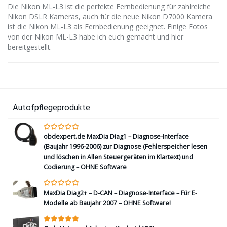
Die Nikon ML-L3 ist die perfekte Fernbedienung für zahlreiche
Nikon DSLR Kameras, auch für die neue Nikon D7000 Kamera
ist die Nikon ML-L3 als Fernbedienung geeignet. Einige Fotos
von der Nikon ML-L3 habe ich euch gemacht und hier
bereitgestellt.
Autofpflegeprodukte
obdexpert.de MaxDia Diag1 – Diagnose-Interface
(Baujahr 1996-2006) zur Diagnose (Fehlerspeicher lesen
und löschen in Allen Steuergeräten im Klartext) und
Codierung – OHNE Software
MaxDia Diag2+ – D-CAN – Diagnose-Interface – Für E-
Modelle ab Baujahr 2007 – OHNE Software!