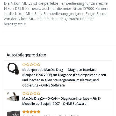
Die Nikon ML-L3 ist die perfekte Fernbedienung für zahlreiche
Nikon DSLR Kameras, auch für die neue Nikon D7000 Kamera
ist die Nikon ML-L3 als Fernbedienung geeignet. Einige Fotos
von der Nikon ML-L3 habe ich euch gemacht und hier
bereitgestellt.
Autofpflegeprodukte
obdexpert.de MaxDia Diag1 – Diagnose-Interface
(Baujahr 1996-2006) zur Diagnose (Fehlerspeicher lesen
und löschen in Allen Steuergeräten im Klartext) und
Codierung – OHNE Software
MaxDia Diag2+ – D-CAN – Diagnose-Interface – Für E-
Modelle ab Baujahr 2007 – OHNE Software!