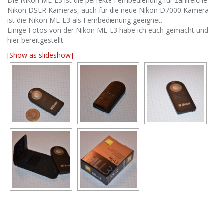
Die Nikon ML-L3 ist die perfekte Fernbedienung für zahlreiche
Nikon DSLR Kameras, auch für die neue Nikon D7000 Kamera
ist die Nikon ML-L3 als Fernbedienung geeignet.
Einige Fotos von der Nikon ML-L3 habe ich euch gemacht und
hier bereitgestellt.
[Show as slideshow]