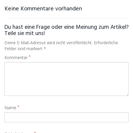
Keine Kommentare vorhanden
Du hast eine Frage oder eine Meinung zum Artikel?
Teile sie mit uns!
Deine E-Mail-Adresse wird nicht veröffentlicht. Erforderliche
Felder sind markiert *
*
Kommentar
*
Name
*