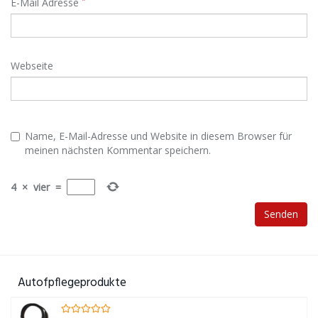
E-Mail Adresse
Webseite
Name, E-Mail-Adresse und Website in diesem Browser für
meinen nächsten Kommentar speichern.
4
×
vier
=
Autofpflegeprodukte