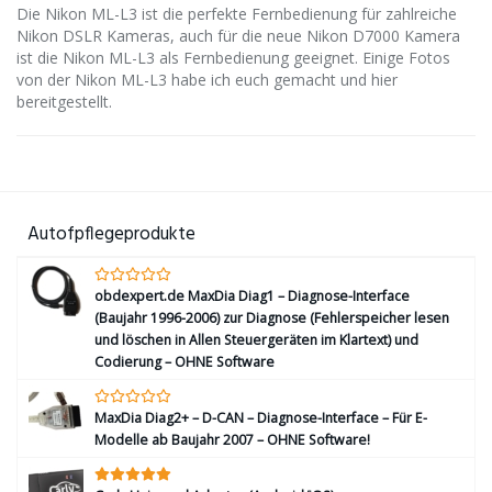
Die Nikon ML-L3 ist die perfekte Fernbedienung für zahlreiche
Nikon DSLR Kameras, auch für die neue Nikon D7000 Kamera
ist die Nikon ML-L3 als Fernbedienung geeignet. Einige Fotos
von der Nikon ML-L3 habe ich euch gemacht und hier
bereitgestellt.
Autofpflegeprodukte
obdexpert.de MaxDia Diag1 – Diagnose-Interface
(Baujahr 1996-2006) zur Diagnose (Fehlerspeicher lesen
und löschen in Allen Steuergeräten im Klartext) und
Codierung – OHNE Software
MaxDia Diag2+ – D-CAN – Diagnose-Interface – Für E-
Modelle ab Baujahr 2007 – OHNE Software!