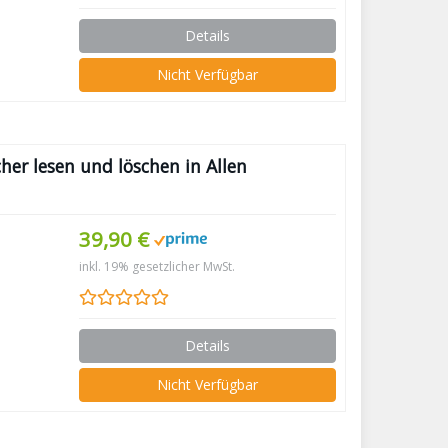
Details
Nicht Verfügbar
her lesen und löschen in Allen
39,90 €
inkl. 19% gesetzlicher MwSt.
Details
Nicht Verfügbar