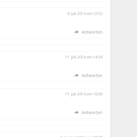
9. Juli 2014 um 12:52
Antworten
11. Juli 2014 um 14:39
Antworten
11. Juli 2014 um 16:00
Antworten