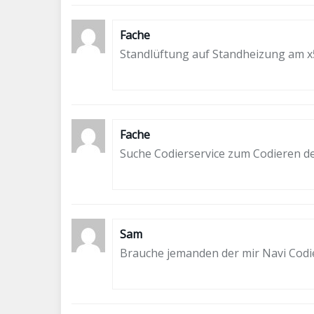
Fache
Standlüftung auf Standheizung am x
Fache
Suche Codierservice zum Codieren d
Sam
Brauche jemanden der mir Navi Cod