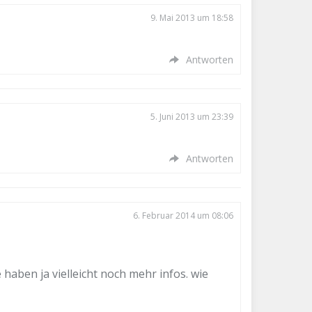
9. Mai 2013 um 18:58
Antworten
5. Juni 2013 um 23:39
Antworten
6. Februar 2014 um 08:06
 haben ja vielleicht noch mehr infos. wie