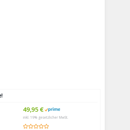
!
49,95 €
inkl. 19% gesetzlicher MwSt.