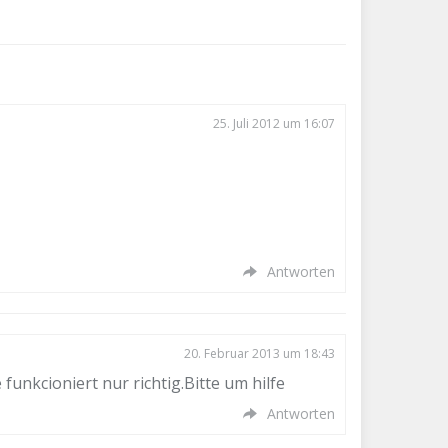
25. Juli 2012 um 16:07
Antworten
20. Februar 2013 um 18:43
unkcioniert nur richtig.Bitte um hilfe
Antworten