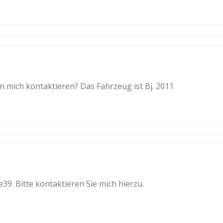
n mich kontaktieren? Das Fahrzeug ist Bj. 2011
39. Bitte kontaktieren Sie mich hierzu.