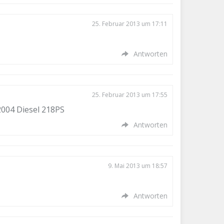
25. Februar 2013 um 17:11
Antworten
25. Februar 2013 um 17:55
2004 Diesel 218PS
Antworten
9. Mai 2013 um 18:57
Antworten