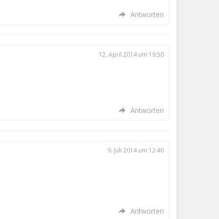
Antworten
12. April 2014 um 19:50
Antworten
9. Juli 2014 um 12:40
Antworten