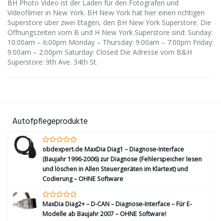
BH Photo Video ist der Laden für den Fotografen und
Videofilmer in New York. BH New York hat hier einen richtigen
Superstore über zwei Etagen, den BH New York Superstore. Die
Öffnungszeiten vom B und H New York Superstore sind: Sunday:
10:00am – 6:00pm Monday – Thursday: 9:00am – 7:00pm Friday:
9:00am – 2:00pm Saturday: Closed Die Adresse vom B&H
Superstore: 9th Ave. 34th St.
Autofpflegeprodukte
obdexpert.de MaxDia Diag1 – Diagnose-Interface
(Baujahr 1996-2006) zur Diagnose (Fehlerspeicher lesen
und löschen in Allen Steuergeräten im Klartext) und
Codierung – OHNE Software
MaxDia Diag2+ – D-CAN – Diagnose-Interface – Für E-
Modelle ab Baujahr 2007 – OHNE Software!