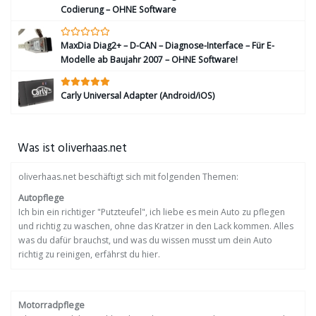
Codierung – OHNE Software
MaxDia Diag2+ – D-CAN – Diagnose-Interface – Für E-
Modelle ab Baujahr 2007 – OHNE Software!
Carly Universal Adapter (Android/iOS)
Was ist oliverhaas.net
oliverhaas.net beschäftigt sich mit folgenden Themen:
Autopflege
Ich bin ein richtiger "Putzteufel", ich liebe es mein Auto zu pflegen
und richtig zu waschen, ohne das Kratzer in den Lack kommen. Alles
was du dafür brauchst, und was du wissen musst um dein Auto
richtig zu reinigen, erfährst du hier.
Motorradpflege