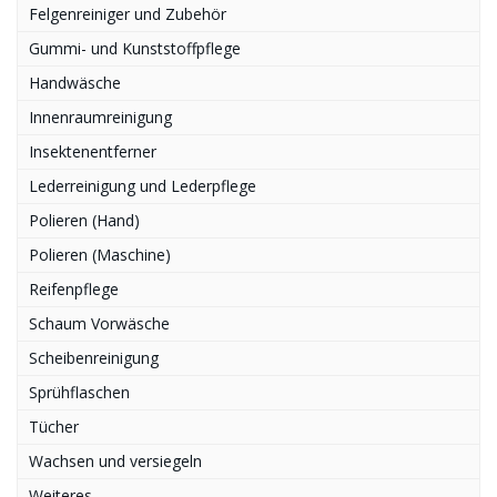
Felgenreiniger und Zubehör
Gummi- und Kunststoffpflege
Handwäsche
Innenraumreinigung
Insektenentferner
Lederreinigung und Lederpflege
Polieren (Hand)
Polieren (Maschine)
Reifenpflege
Schaum Vorwäsche
Scheibenreinigung
Sprühflaschen
Tücher
Wachsen und versiegeln
Weiteres