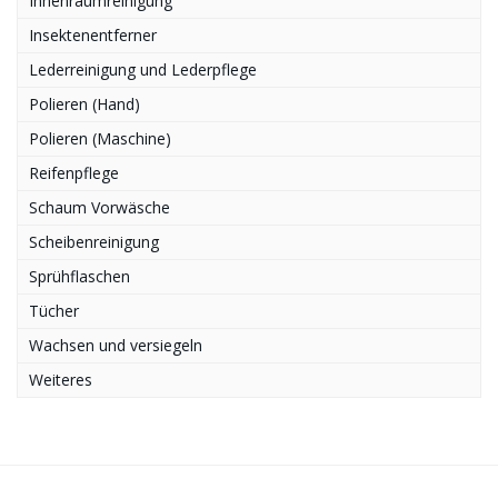
Innenraumreinigung
Insektenentferner
Lederreinigung und Lederpflege
Polieren (Hand)
Polieren (Maschine)
Reifenpflege
Schaum Vorwäsche
Scheibenreinigung
Sprühflaschen
Tücher
Wachsen und versiegeln
Weiteres