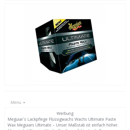
Menu
Werbung
Meguiar´s Lackpflege Flüssigwachs Wachs Ultimate Paste
Wax Meguiars Ultimate – Unser Maßstab ist einfach höher.