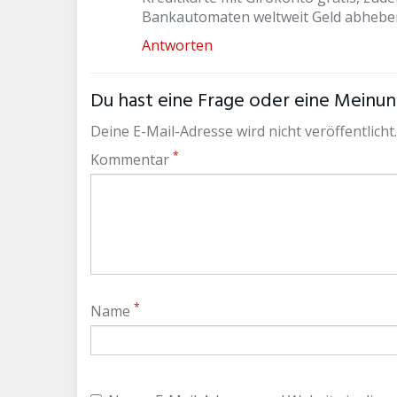
Bankautomaten weltweit Geld abheben
Antworten
Du hast eine Frage oder eine Meinung
Deine E-Mail-Adresse wird nicht veröffentlicht.
*
Kommentar
*
Name