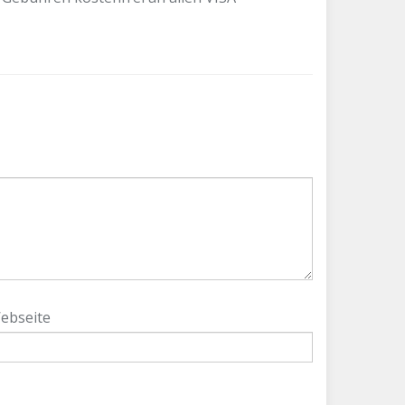
ebseite