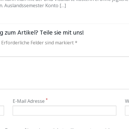
. Auslandssemester Konto […]
 zum Artikel? Teile sie mit uns!
 Erforderliche Felder sind markiert *
*
E-Mail Adresse
W