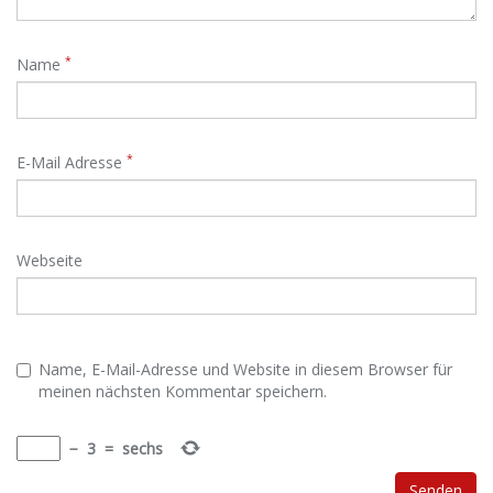
*
Name
*
E-Mail Adresse
Webseite
Name, E-Mail-Adresse und Website in diesem Browser für
meinen nächsten Kommentar speichern.
−
3
=
sechs