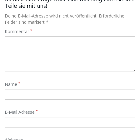
Teile sie mit uns!
Deine E-Mail-Adresse wird nicht veröffentlicht. Erforderliche
Felder sind markiert *
*
Kommentar
*
Name
*
E-Mail Adresse
Webseite