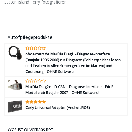
Staten Island Ferry fotografieren.
Autofpflegeprodukte
obdexpert.de MaxDia Diag1 – Diagnose-Interface
(Baujahr 1996-2006) zur Diagnose (Fehlerspeicher lesen
und löschen in Allen Steuergeräten im Klartext) und
Codierung – OHNE Software
MaxDia Diag2+ – D-CAN – Diagnose-Interface – Für E-
Modelle ab Baujahr 2007 – OHNE Software!
Carly Universal Adapter (Android/iOS)
Was ist oliverhaas.net