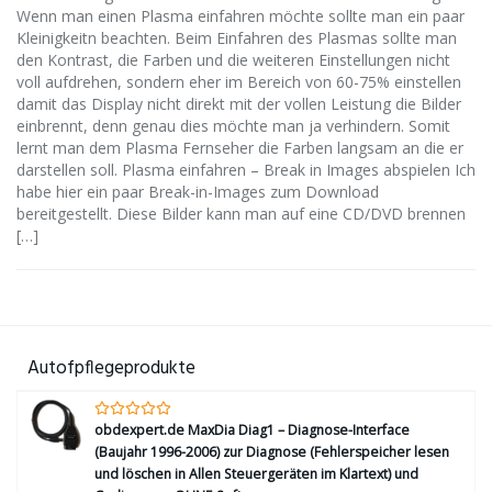
Wenn man einen Plasma einfahren möchte sollte man ein paar
Kleinigkeitn beachten. Beim Einfahren des Plasmas sollte man
den Kontrast, die Farben und die weiteren Einstellungen nicht
voll aufdrehen, sondern eher im Bereich von 60-75% einstellen
damit das Display nicht direkt mit der vollen Leistung die Bilder
einbrennt, denn genau dies möchte man ja verhindern. Somit
lernt man dem Plasma Fernseher die Farben langsam an die er
darstellen soll. Plasma einfahren – Break in Images abspielen Ich
habe hier ein paar Break-in-Images zum Download
bereitgestellt. Diese Bilder kann man auf eine CD/DVD brennen
[…]
Autofpflegeprodukte
obdexpert.de MaxDia Diag1 – Diagnose-Interface
(Baujahr 1996-2006) zur Diagnose (Fehlerspeicher lesen
und löschen in Allen Steuergeräten im Klartext) und