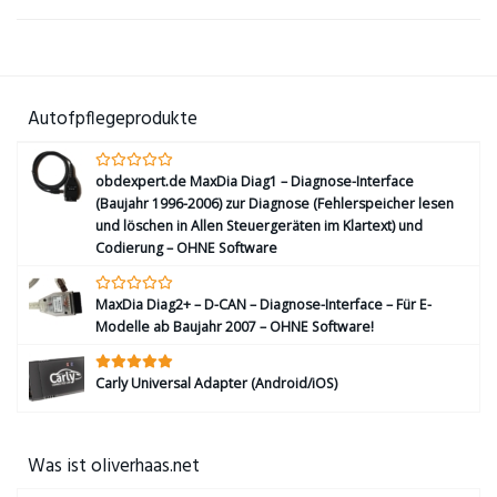
Autofpflegeprodukte
obdexpert.de MaxDia Diag1 – Diagnose-Interface
(Baujahr 1996-2006) zur Diagnose (Fehlerspeicher lesen
und löschen in Allen Steuergeräten im Klartext) und
Codierung – OHNE Software
MaxDia Diag2+ – D-CAN – Diagnose-Interface – Für E-
Modelle ab Baujahr 2007 – OHNE Software!
Carly Universal Adapter (Android/iOS)
Was ist oliverhaas.net