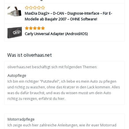
MaxDia Diag2+ – D-CAN – Diagnose-Interface – Für E-
Modelle ab Baujahr 2007 – OHNE Software!
Carly Universal Adapter (Android/iOS)
Was ist oliverhaas.net
oliverhaas.net beschäftigt sich mit folgenden Themen:
Autopflege
Ich bin ein richtiger "Putzteufel", ich liebe es mein Auto zu pflegen
und richtig zu waschen, ohne das Kratzer in den Lack kommen. Alles
was du dafür brauchst, und was du wissen musst um dein Auto
richtig zu reinigen, erfährst du hier.
Motorradpflege
Ich zeige euch hier zahlreiche Anleitungen, wie ihr euer Motorrad