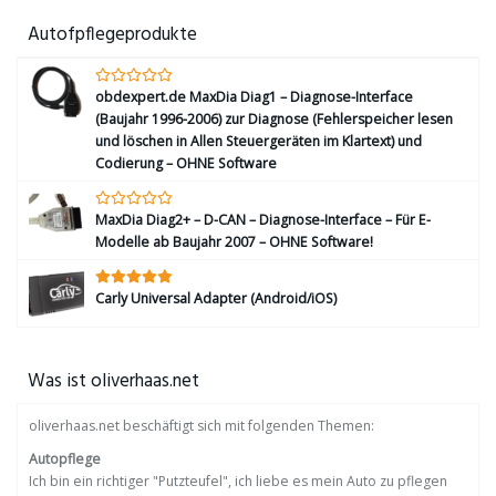
Autofpflegeprodukte
obdexpert.de MaxDia Diag1 – Diagnose-Interface
(Baujahr 1996-2006) zur Diagnose (Fehlerspeicher lesen
und löschen in Allen Steuergeräten im Klartext) und
Codierung – OHNE Software
MaxDia Diag2+ – D-CAN – Diagnose-Interface – Für E-
Modelle ab Baujahr 2007 – OHNE Software!
Carly Universal Adapter (Android/iOS)
Was ist oliverhaas.net
oliverhaas.net beschäftigt sich mit folgenden Themen:
Autopflege
Ich bin ein richtiger "Putzteufel", ich liebe es mein Auto zu pflegen