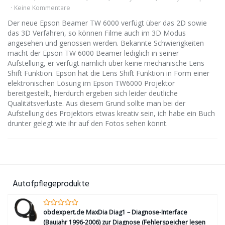
Keine Kommentare
Der neue Epson Beamer TW 6000 verfügt über das 2D sowie
das 3D Verfahren, so können Filme auch im 3D Modus
angesehen und genossen werden. Bekannte Schwierigkeiten
macht der Epson TW 6000 Beamer lediglich in seiner
Aufstellung, er verfügt nämlich über keine mechanische Lens
Shift Funktion. Epson hat die Lens Shift Funktion in Form einer
elektronischen Lösung im Epson TW6000 Projektor
bereitgestellt, hierdurch ergeben sich leider deutliche
Qualitätsverluste. Aus diesem Grund sollte man bei der
Aufstellung des Projektors etwas kreativ sein, ich habe ein Buch
drunter gelegt wie ihr auf den Fotos sehen könnt.
Autofpflegeprodukte
obdexpert.de MaxDia Diag1 – Diagnose-Interface
(Baujahr 1996-2006) zur Diagnose (Fehlerspeicher lesen