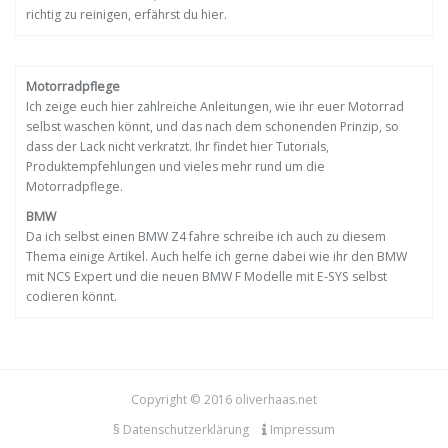
richtig zu reinigen, erfährst du hier.
Motorradpflege
Ich zeige euch hier zahlreiche Anleitungen, wie ihr euer Motorrad
selbst waschen könnt, und das nach dem schonenden Prinzip, so
dass der Lack nicht verkratzt. Ihr findet hier Tutorials,
Produktempfehlungen und vieles mehr rund um die
Motorradpflege.
BMW
Da ich selbst einen BMW Z4 fahre schreibe ich auch zu diesem
Thema einige Artikel. Auch helfe ich gerne dabei wie ihr den BMW
mit NCS Expert und die neuen BMW F Modelle mit E-SYS selbst
codieren könnt.
Copyright © 2016 oliverhaas.net
§ Datenschutzerklärung
Impressum