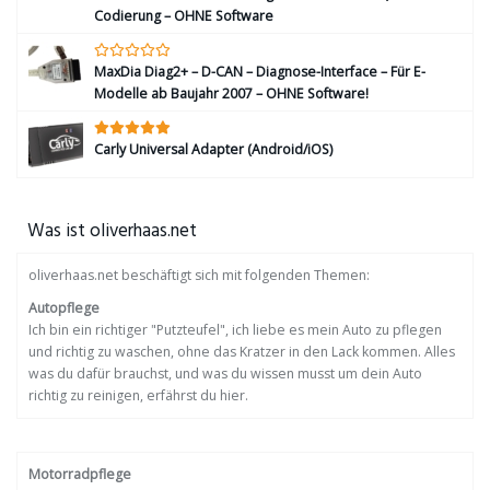
Codierung – OHNE Software
MaxDia Diag2+ – D-CAN – Diagnose-Interface – Für E-
Modelle ab Baujahr 2007 – OHNE Software!
Carly Universal Adapter (Android/iOS)
Was ist oliverhaas.net
oliverhaas.net beschäftigt sich mit folgenden Themen:
Autopflege
Ich bin ein richtiger "Putzteufel", ich liebe es mein Auto zu pflegen
und richtig zu waschen, ohne das Kratzer in den Lack kommen. Alles
was du dafür brauchst, und was du wissen musst um dein Auto
richtig zu reinigen, erfährst du hier.
Motorradpflege