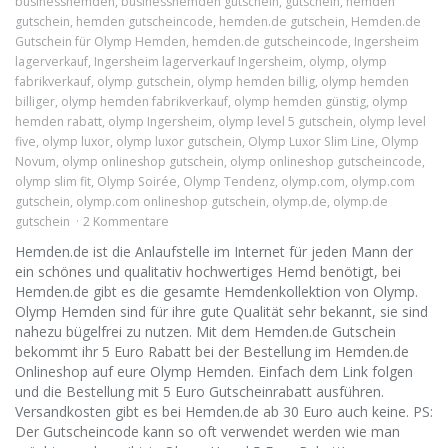
businesshemden
,
businesshemden gutschein
,
gutschein
,
hemden
gutschein
,
hemden gutscheincode
,
hemden.de gutschein
,
Hemden.de
Gutschein für Olymp Hemden
,
hemden.de gutscheincode
,
Ingersheim
lagerverkauf
,
Ingersheim lagerverkauf Ingersheim
,
olymp
,
olymp
fabrikverkauf
,
olymp gutschein
,
olymp hemden billig
,
olymp hemden
billiger
,
olymp hemden fabrikverkauf
,
olymp hemden günstig
,
olymp
hemden rabatt
,
olymp Ingersheim
,
olymp level 5 gutschein
,
olymp level
five
,
olymp luxor
,
olymp luxor gutschein
,
Olymp Luxor Slim Line
,
Olymp
Novum
,
olymp onlineshop gutschein
,
olymp onlineshop gutscheincode
,
olymp slim fit
,
Olymp Soirée
,
Olymp Tendenz
,
olymp.com
,
olymp.com
gutschein
,
olymp.com onlineshop gutschein
,
olymp.de
,
olymp.de
gutschein
2 Kommentare
Hemden.de ist die Anlaufstelle im Internet für jeden Mann der
ein schönes und qualitativ hochwertiges Hemd benötigt, bei
Hemden.de gibt es die gesamte Hemdenkollektion von Olymp.
Olymp Hemden sind für ihre gute Qualität sehr bekannt, sie sind
nahezu bügelfrei zu nutzen. Mit dem Hemden.de Gutschein
bekommt ihr 5 Euro Rabatt bei der Bestellung im Hemden.de
Onlineshop auf eure Olymp Hemden. Einfach dem Link folgen
und die Bestellung mit 5 Euro Gutscheinrabatt ausführen.
Versandkosten gibt es bei Hemden.de ab 30 Euro auch keine. PS:
Der Gutscheincode kann so oft verwendet werden wie man