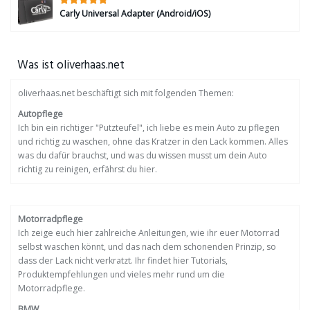
Carly Universal Adapter (Android/iOS)
Was ist oliverhaas.net
oliverhaas.net beschäftigt sich mit folgenden Themen:
Autopflege
Ich bin ein richtiger "Putzteufel", ich liebe es mein Auto zu pflegen
und richtig zu waschen, ohne das Kratzer in den Lack kommen. Alles
was du dafür brauchst, und was du wissen musst um dein Auto
richtig zu reinigen, erfährst du hier.
Motorradpflege
Ich zeige euch hier zahlreiche Anleitungen, wie ihr euer Motorrad
selbst waschen könnt, und das nach dem schonenden Prinzip, so
dass der Lack nicht verkratzt. Ihr findet hier Tutorials,
Produktempfehlungen und vieles mehr rund um die
Motorradpflege.
BMW