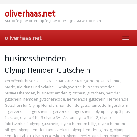
Skip
to
oliverhaas.net
main
content
Autopflege, Motorradpflege, MotoVlogs, BMW codieren
oliverhaas.net
Toggl
navig
businesshemden
Olymp Hemden Gutschein
Veröffentlicht von
Oli
26. Januar 2012
Kategorie(n):
Gutscheine
,
Mode, Kleidung und Schuhe
Schlagwörter:
business hemden
,
businesshemden
,
businesshemden gutschein
,
gutschein
,
hemden
gutschein
,
hemden gutscheincode
,
hemden.de gutschein
,
Hemden.de
Gutschein für Olymp Hemden
,
hemden.de gutscheincode
,
Ingersheim
lagerverkauf
,
Ingersheim lagerverkauf Ingersheim
,
olymp
,
olymp 3 plus
1 aktion
,
olymp 4 für 3 olymp 3+1 Aktion olymp 3 für 2
,
olymp
fabrikverkauf
,
olymp gutschein
,
olymp hemden billig
,
olymp hemden
billiger
,
olymp hemden fabrikverkauf
,
olymp hemden günstig
,
olymp
hemden rabatt
,
olymp Ingersheim
,
olymp level 5 gutschein
,
olymp level