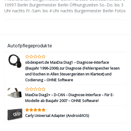
10997 Berlin Burgermeister Berlin Öffnungszeiten So.-Do. bis 3
Uhr nachts Fr.-Sam. bis 4 Uhr nachts Burgermeister Berlin Fotos
Autofpflegeprodukte
obdexpert.de MaxDia Diag1 – Diagnose-Interface
(Baujahr 1996-2006) zur Diagnose (Fehlerspeicher lesen
und löschen in Allen Steuergeräten im Klartext) und
Codierung – OHNE Software
MaxDia Diag2+ – D-CAN – Diagnose-Interface – Für E-
Modelle ab Baujahr 2007 – OHNE Software!
Carly Universal Adapter (Android/iOS)