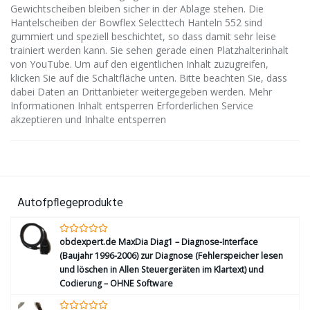
Gewichtscheiben bleiben sicher in der Ablage stehen. Die
Hantelscheiben der Bowflex Selecttech Hanteln 552 sind
gummiert und speziell beschichtet, so dass damit sehr leise
trainiert werden kann. Sie sehen gerade einen Platzhalterinhalt
von YouTube. Um auf den eigentlichen Inhalt zuzugreifen,
klicken Sie auf die Schaltfläche unten. Bitte beachten Sie, dass
dabei Daten an Drittanbieter weitergegeben werden. Mehr
Informationen Inhalt entsperren Erforderlichen Service
akzeptieren und Inhalte entsperren
Autofpflegeprodukte
obdexpert.de MaxDia Diag1 – Diagnose-Interface
(Baujahr 1996-2006) zur Diagnose (Fehlerspeicher lesen
und löschen in Allen Steuergeräten im Klartext) und
Codierung – OHNE Software