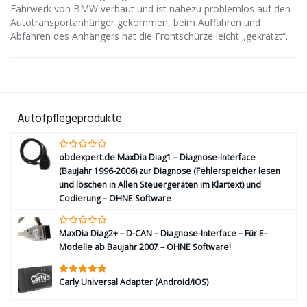
Fahrwerk von BMW verbaut und ist nahezu problemlos auf den
Autotransportanhänger gekommen, beim Auffahren und
Abfahren des Anhängers hat die Frontschürze leicht „gekratzt“.
Autofpflegeprodukte
obdexpert.de MaxDia Diag1 – Diagnose-Interface
(Baujahr 1996-2006) zur Diagnose (Fehlerspeicher lesen
und löschen in Allen Steuergeräten im Klartext) und
Codierung – OHNE Software
MaxDia Diag2+ – D-CAN – Diagnose-Interface – Für E-
Modelle ab Baujahr 2007 – OHNE Software!
Carly Universal Adapter (Android/iOS)