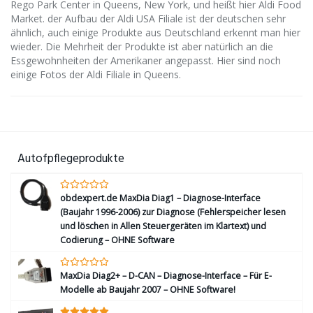
Rego Park Center in Queens, New York, und heißt hier Aldi Food
Market. der Aufbau der Aldi USA Filiale ist der deutschen sehr
ähnlich, auch einige Produkte aus Deutschland erkennt man hier
wieder. Die Mehrheit der Produkte ist aber natürlich an die
Essgewohnheiten der Amerikaner angepasst. Hier sind noch
einige Fotos der Aldi Filiale in Queens.
Autofpflegeprodukte
obdexpert.de MaxDia Diag1 – Diagnose-Interface
(Baujahr 1996-2006) zur Diagnose (Fehlerspeicher lesen
und löschen in Allen Steuergeräten im Klartext) und
Codierung – OHNE Software
MaxDia Diag2+ – D-CAN – Diagnose-Interface – Für E-
Modelle ab Baujahr 2007 – OHNE Software!