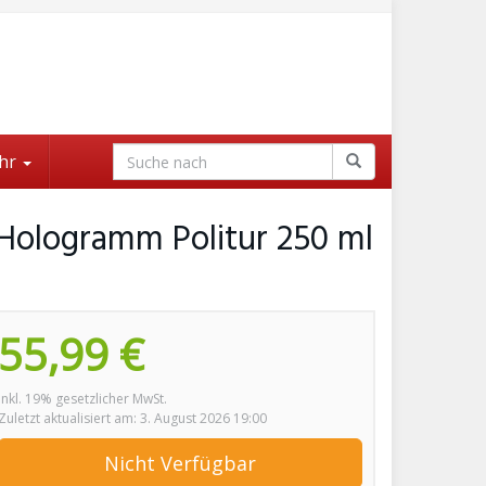
hr
Hologramm Politur 250 ml
55,99 €
inkl. 19% gesetzlicher MwSt.
Zuletzt aktualisiert am: 3. August 2026 19:00
Nicht Verfügbar