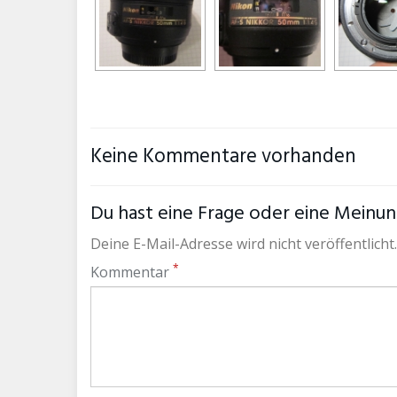
Keine Kommentare vorhanden
Du hast eine Frage oder eine Meinung
Deine E-Mail-Adresse wird nicht veröffentlicht.
*
Kommentar