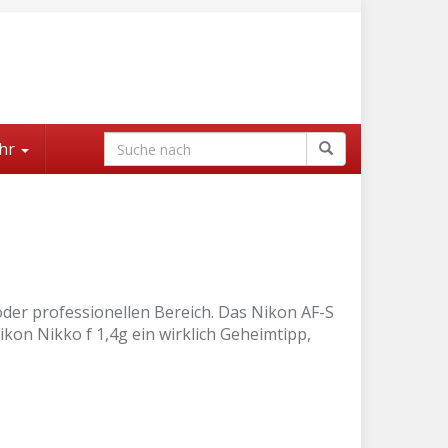
hr
oder professionellen Bereich. Das Nikon AF-S
ikon Nikko f 1,4g ein wirklich Geheimtipp,