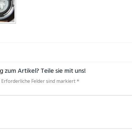
 zum Artikel? Teile sie mit uns!
 Erforderliche Felder sind markiert *