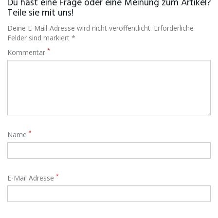
Du hast eine Frage oder eine Meinung zum Artikel?
Teile sie mit uns!
Deine E-Mail-Adresse wird nicht veröffentlicht. Erforderliche
Felder sind markiert *
*
Kommentar
*
Name
*
E-Mail Adresse