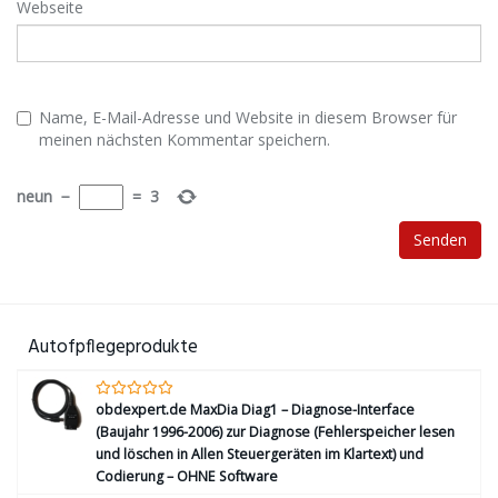
Webseite
Name, E-Mail-Adresse und Website in diesem Browser für
meinen nächsten Kommentar speichern.
neun
−
=
3
Autofpflegeprodukte
obdexpert.de MaxDia Diag1 – Diagnose-Interface
(Baujahr 1996-2006) zur Diagnose (Fehlerspeicher lesen
und löschen in Allen Steuergeräten im Klartext) und
Codierung – OHNE Software