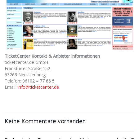
TicketCenter Kontakt & Anbieter Informationen
ticketcenter.de GmbH
Frankfurter Straße 152
63263 Neu-Isenburg
Telefon: 06102 – 77 66 5
Email:
info@ticketcenter.de
Keine Kommentare vorhanden