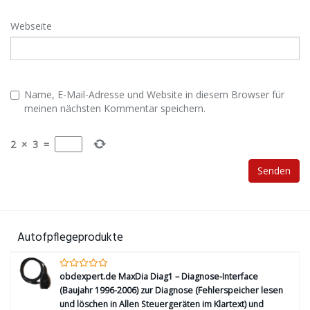
Webseite
Name, E-Mail-Adresse und Website in diesem Browser für
meinen nächsten Kommentar speichern.
2
×
3
=
Autofpflegeprodukte
obdexpert.de MaxDia Diag1 – Diagnose-Interface
(Baujahr 1996-2006) zur Diagnose (Fehlerspeicher lesen
und löschen in Allen Steuergeräten im Klartext) und