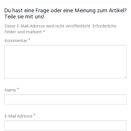
Du hast eine Frage oder eine Meinung zum Artikel?
Teile sie mit uns!
Deine E-Mail-Adresse wird nicht veröffentlicht. Erforderliche
Felder sind markiert *
*
Kommentar
*
Name
*
E-Mail Adresse