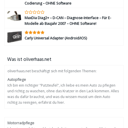
Codierung – OHNE Software
MaxDia Diag2+ – D-CAN – Diagnose-Interface – Für E-
Modelle ab Baujahr 2007 – OHNE Software!
Carly Universal Adapter (Android/iOS)
Was ist oliverhaas.net
oliverhaas.net beschäftigt sich mit folgenden Themen:
Autopflege
Ich bin ein richtiger "Putzteufel", ich liebe es mein Auto zu pflegen
und richtig zu waschen, ohne das Kratzer in den Lack kommen. Alles
was du dafür brauchst, und was du wissen musst um dein Auto
richtig zu reinigen, erfährst du hier.
Motorradpflege