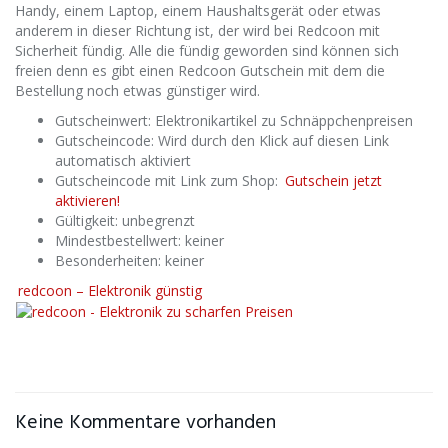
Handy, einem Laptop, einem Haushaltsgerät oder etwas
anderem in dieser Richtung ist, der wird bei Redcoon mit
Sicherheit fündig. Alle die fündig geworden sind können sich
freien denn es gibt einen Redcoon Gutschein mit dem die
Bestellung noch etwas günstiger wird.
Gutscheinwert: Elektronikartikel zu Schnäppchenpreisen
Gutscheincode: Wird durch den Klick auf diesen Link
automatisch aktiviert
Gutscheincode mit Link zum Shop:
Gutschein jetzt
aktivieren!
Gültigkeit: unbegrenzt
Mindestbestellwert: keiner
Besonderheiten: keiner
redcoon – Elektronik günstig
Keine Kommentare vorhanden