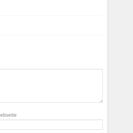
ebseite