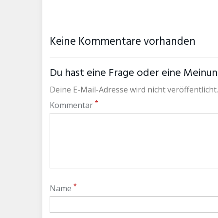
Keine Kommentare vorhanden
Du hast eine Frage oder eine Meinung
Deine E-Mail-Adresse wird nicht veröffentlicht.
*
Kommentar
*
Name