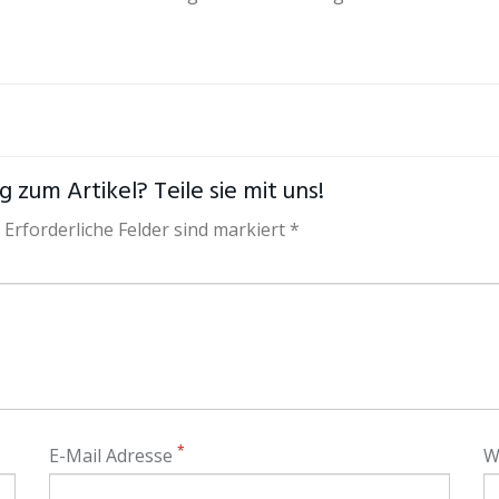
 zum Artikel? Teile sie mit uns!
 Erforderliche Felder sind markiert *
*
E-Mail Adresse
W