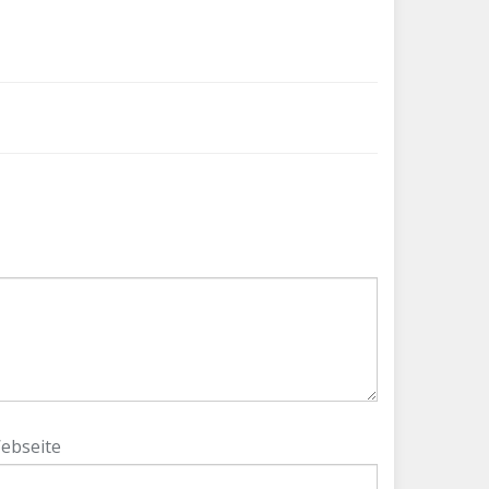
ebseite