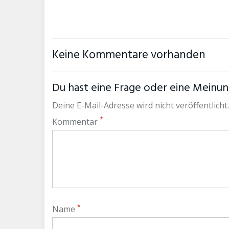
Keine Kommentare vorhanden
Du hast eine Frage oder eine Meinung
Deine E-Mail-Adresse wird nicht veröffentlicht.
*
Kommentar
*
Name