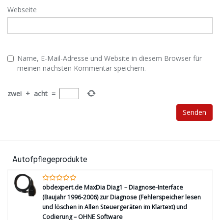
Webseite
Name, E-Mail-Adresse und Website in diesem Browser für
meinen nächsten Kommentar speichern.
zwei
+
acht
=
Autofpflegeprodukte
obdexpert.de MaxDia Diag1 – Diagnose-Interface
(Baujahr 1996-2006) zur Diagnose (Fehlerspeicher lesen
und löschen in Allen Steuergeräten im Klartext) und
Codierung – OHNE Software