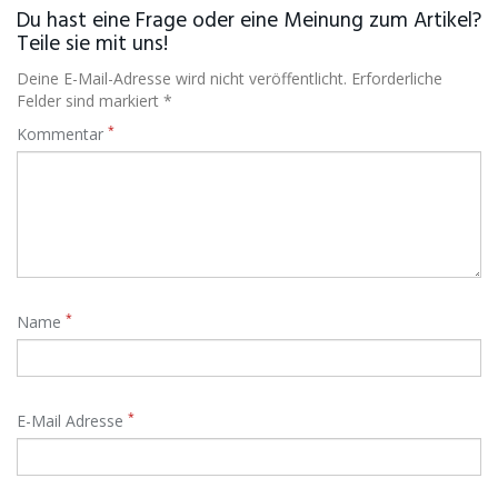
Du hast eine Frage oder eine Meinung zum Artikel?
Teile sie mit uns!
Deine E-Mail-Adresse wird nicht veröffentlicht. Erforderliche
Felder sind markiert *
*
Kommentar
*
Name
*
E-Mail Adresse