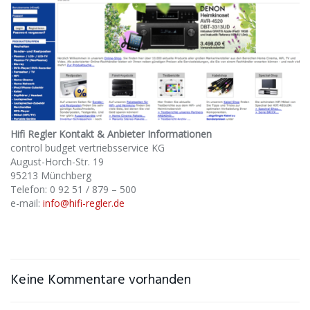
Hifi Regler Kontakt & Anbieter Informationen
control budget vertriebsservice KG
August-Horch-Str. 19
95213 Münchberg
Telefon: 0 92 51 / 879 – 500
e-mail:
info@hifi-regler.de
Keine Kommentare vorhanden