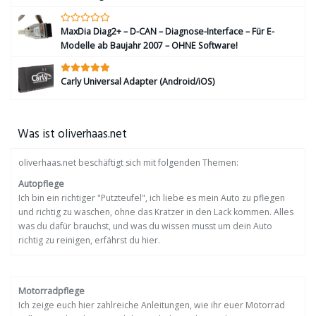
MaxDia Diag2+ – D-CAN – Diagnose-Interface – Für E-
Modelle ab Baujahr 2007 – OHNE Software!
Carly Universal Adapter (Android/iOS)
Was ist oliverhaas.net
oliverhaas.net beschäftigt sich mit folgenden Themen:
Autopflege
Ich bin ein richtiger "Putzteufel", ich liebe es mein Auto zu pflegen
und richtig zu waschen, ohne das Kratzer in den Lack kommen. Alles
was du dafür brauchst, und was du wissen musst um dein Auto
richtig zu reinigen, erfährst du hier.
Motorradpflege
Ich zeige euch hier zahlreiche Anleitungen, wie ihr euer Motorrad