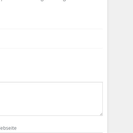
ebseite