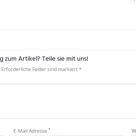
 zum Artikel? Teile sie mit uns!
 Erforderliche Felder sind markiert *
*
E-Mail Adresse
W