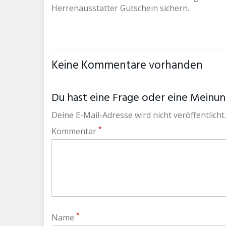
Herrenausstatter Gutschein sichern.
Keine Kommentare vorhanden
Du hast eine Frage oder eine Meinung
Deine E-Mail-Adresse wird nicht veröffentlicht.
*
Kommentar
*
Name