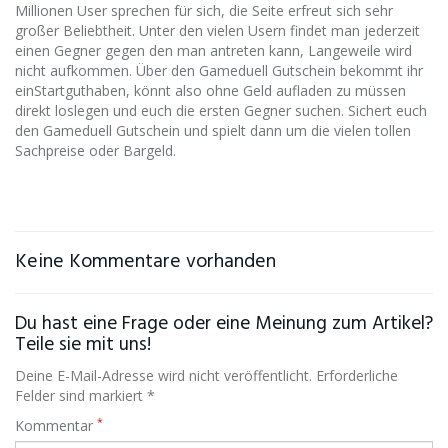
Millionen User sprechen für sich, die Seite erfreut sich sehr
großer Beliebtheit. Unter den vielen Usern findet man jederzeit
einen Gegner gegen den man antreten kann, Langeweile wird
nicht aufkommen. Über den Gameduell Gutschein bekommt ihr
einStartguthaben, könnt also ohne Geld aufladen zu müssen
direkt loslegen und euch die ersten Gegner suchen. Sichert euch
den Gameduell Gutschein und spielt dann um die vielen tollen
Sachpreise oder Bargeld.
Keine Kommentare vorhanden
Du hast eine Frage oder eine Meinung zum Artikel?
Teile sie mit uns!
Deine E-Mail-Adresse wird nicht veröffentlicht. Erforderliche
Felder sind markiert *
*
Kommentar