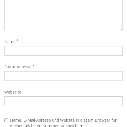
*
Name
*
E-Mail Adresse
Webseite
Name, E-Mail-Adresse und Website in diesem Browser für
meinen nächsten Kommentar speichern.