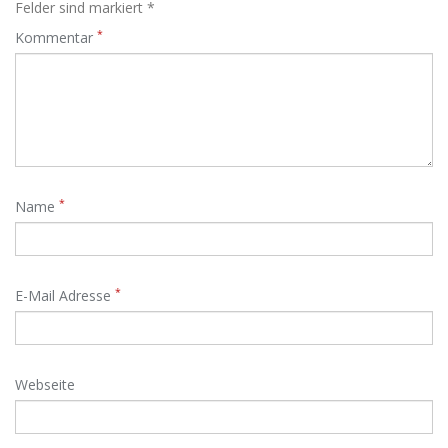
Felder sind markiert *
*
Kommentar
*
Name
*
E-Mail Adresse
Webseite