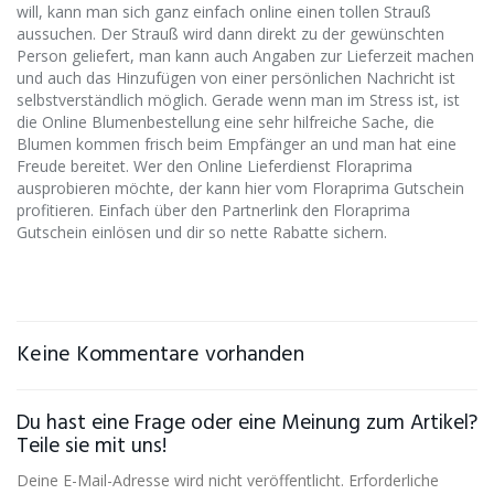
will, kann man sich ganz einfach online einen tollen Strauß
aussuchen. Der Strauß wird dann direkt zu der gewünschten
Person geliefert, man kann auch Angaben zur Lieferzeit machen
und auch das Hinzufügen von einer persönlichen Nachricht ist
selbstverständlich möglich. Gerade wenn man im Stress ist, ist
die Online Blumenbestellung eine sehr hilfreiche Sache, die
Blumen kommen frisch beim Empfänger an und man hat eine
Freude bereitet. Wer den Online Lieferdienst Floraprima
ausprobieren möchte, der kann hier vom Floraprima Gutschein
profitieren. Einfach über den Partnerlink den Floraprima
Gutschein einlösen und dir so nette Rabatte sichern.
Keine Kommentare vorhanden
Du hast eine Frage oder eine Meinung zum Artikel?
Teile sie mit uns!
Deine E-Mail-Adresse wird nicht veröffentlicht. Erforderliche