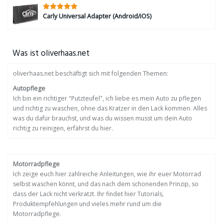
Carly Universal Adapter (Android/iOS)
Was ist oliverhaas.net
oliverhaas.net beschäftigt sich mit folgenden Themen:
Autopflege
Ich bin ein richtiger "Putzteufel", ich liebe es mein Auto zu pflegen
und richtig zu waschen, ohne das Kratzer in den Lack kommen. Alles
was du dafür brauchst, und was du wissen musst um dein Auto
richtig zu reinigen, erfährst du hier.
Motorradpflege
Ich zeige euch hier zahlreiche Anleitungen, wie ihr euer Motorrad
selbst waschen könnt, und das nach dem schonenden Prinzip, so
dass der Lack nicht verkratzt. Ihr findet hier Tutorials,
Produktempfehlungen und vieles mehr rund um die
Motorradpflege.