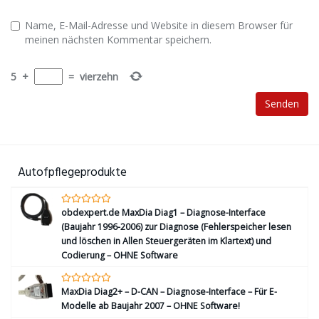
Name, E-Mail-Adresse und Website in diesem Browser für
meinen nächsten Kommentar speichern.
5
+
=
vierzehn
Autofpflegeprodukte
obdexpert.de MaxDia Diag1 – Diagnose-Interface
(Baujahr 1996-2006) zur Diagnose (Fehlerspeicher lesen
und löschen in Allen Steuergeräten im Klartext) und
Codierung – OHNE Software
MaxDia Diag2+ – D-CAN – Diagnose-Interface – Für E-
Modelle ab Baujahr 2007 – OHNE Software!