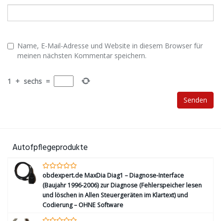
Name, E-Mail-Adresse und Website in diesem Browser für
meinen nächsten Kommentar speichern.
1
+
sechs
=
Autofpflegeprodukte
obdexpert.de MaxDia Diag1 – Diagnose-Interface
(Baujahr 1996-2006) zur Diagnose (Fehlerspeicher lesen
und löschen in Allen Steuergeräten im Klartext) und
Codierung – OHNE Software