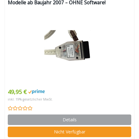
Modelle ab Baujahr 2007 – OHNE Software!
49,95 €
inkl. 19% gesetzlicher MwSt.
Details
Nicht Verfügbar