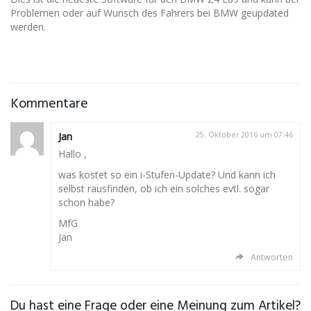
Problemen oder auf Wunsch des Fahrers bei BMW geupdated
werden.
Kommentare
Jan
25. Oktober 2016 um 07:46
Hallo ,
was kostet so ein i-Stufen-Update? Und kann ich
selbst rausfinden, ob ich ein solches evtl. sogar
schon habe?
MfG
Jan
Antworten
Du hast eine Frage oder eine Meinung zum Artikel?