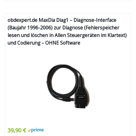
obdexpert.de MaxDia Diag1 – Diagnose-Interface
(Baujahr 1996-2006) zur Diagnose (Fehlerspeicher
lesen und löschen in Allen Steuergeräten im Klartext)
und Codierung – OHNE Software
39,90 €