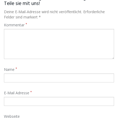
Teile sie mit uns!
Deine E-Mail-Adresse wird nicht veröffentlicht. Erforderliche
Felder sind markiert *
*
Kommentar
*
Name
*
E-Mail Adresse
Webseite