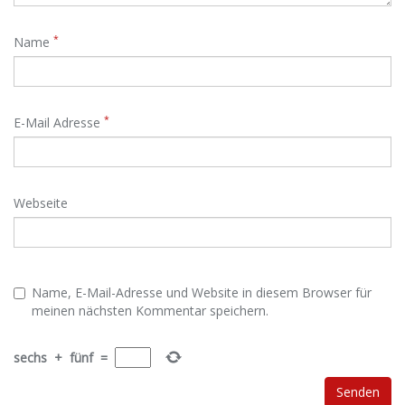
*
Name
*
E-Mail Adresse
Webseite
Name, E-Mail-Adresse und Website in diesem Browser für
meinen nächsten Kommentar speichern.
sechs
+
fünf
=