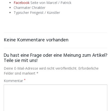
Facebook
Seite von Marcel / Patrick
Charmater Chrakter
Typischer Freigeist / Künstler
Keine Kommentare vorhanden
Du hast eine Frage oder eine Meinung zum Artikel?
Teile sie mit uns!
Deine E-Mail-Adresse wird nicht veröffentlicht. Erforderliche
Felder sind markiert *
*
Kommentar