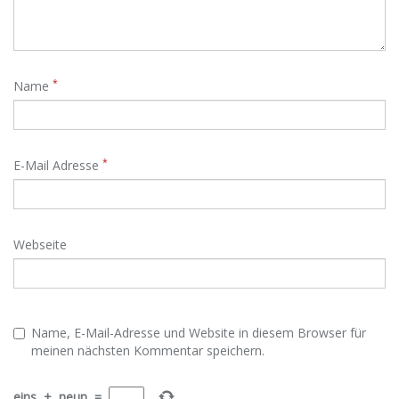
*
Name
*
E-Mail Adresse
Webseite
Name, E-Mail-Adresse und Website in diesem Browser für
meinen nächsten Kommentar speichern.
eins
+
neun
=