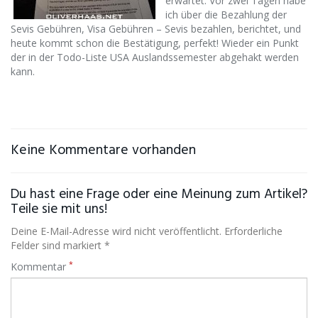
erwartet. Vor zwei Tagen habe
ich über die Bezahlung der
Sevis Gebühren, Visa Gebühren – Sevis bezahlen, berichtet, und
heute kommt schon die Bestätigung, perfekt! Wieder ein Punkt
der in der Todo-Liste USA Auslandssemester abgehakt werden
kann.
Keine Kommentare vorhanden
Du hast eine Frage oder eine Meinung zum Artikel?
Teile sie mit uns!
Deine E-Mail-Adresse wird nicht veröffentlicht. Erforderliche
Felder sind markiert *
*
Kommentar