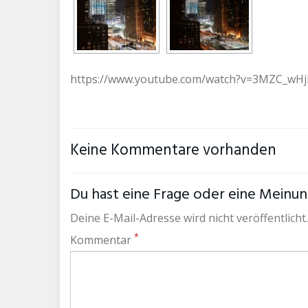
https://www.youtube.com/watch?v=3MZC_wH
Keine Kommentare vorhanden
Du hast eine Frage oder eine Meinung
Deine E-Mail-Adresse wird nicht veröffentlicht.
*
Kommentar