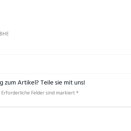
jBHE
 zum Artikel? Teile sie mit uns!
 Erforderliche Felder sind markiert *