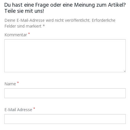
Du hast eine Frage oder eine Meinung zum Artikel?
Teile sie mit uns!
Deine E-Mail-Adresse wird nicht veröffentlicht. Erforderliche
Felder sind markiert *
*
Kommentar
*
Name
*
E-Mail Adresse