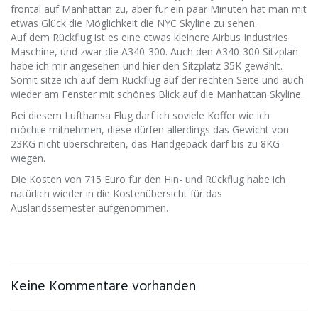
frontal auf Manhattan zu, aber für ein paar Minuten hat man mit
etwas Glück die Möglichkeit die NYC Skyline zu sehen.
Auf dem Rückflug ist es eine etwas kleinere Airbus Industries
Maschine, und zwar die A340-300. Auch den A340-300 Sitzplan
habe ich mir angesehen und hier den Sitzplatz 35K gewählt.
Somit sitze ich auf dem Rückflug auf der rechten Seite und auch
wieder am Fenster mit schönes Blick auf die Manhattan Skyline.
Bei diesem Lufthansa Flug darf ich soviele Koffer wie ich
möchte mitnehmen, diese dürfen allerdings das Gewicht von
23KG nicht überschreiten, das Handgepäck darf bis zu 8KG
wiegen.
Die Kosten von 715 Euro für den Hin- und Rückflug habe ich
natürlich wieder in die Kostenübersicht für das
Auslandssemester aufgenommen.
Keine Kommentare vorhanden