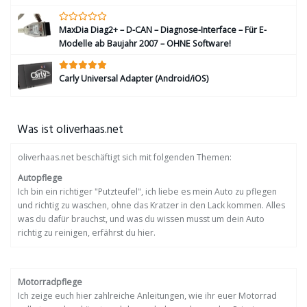
MaxDia Diag2+ – D-CAN – Diagnose-Interface – Für E-
Modelle ab Baujahr 2007 – OHNE Software!
Carly Universal Adapter (Android/iOS)
Was ist oliverhaas.net
oliverhaas.net beschäftigt sich mit folgenden Themen:
Autopflege
Ich bin ein richtiger "Putzteufel", ich liebe es mein Auto zu pflegen
und richtig zu waschen, ohne das Kratzer in den Lack kommen. Alles
was du dafür brauchst, und was du wissen musst um dein Auto
richtig zu reinigen, erfährst du hier.
Motorradpflege
Ich zeige euch hier zahlreiche Anleitungen, wie ihr euer Motorrad