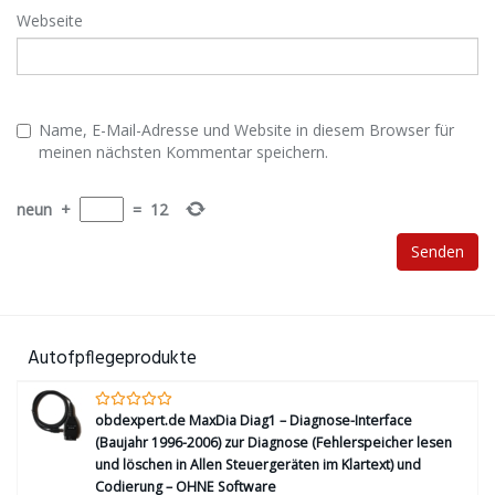
Webseite
Name, E-Mail-Adresse und Website in diesem Browser für
meinen nächsten Kommentar speichern.
neun
+
=
12
Autofpflegeprodukte
obdexpert.de MaxDia Diag1 – Diagnose-Interface
(Baujahr 1996-2006) zur Diagnose (Fehlerspeicher lesen
und löschen in Allen Steuergeräten im Klartext) und
Codierung – OHNE Software