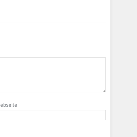
ebseite