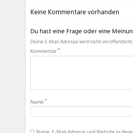
Keine Kommentare vorhanden
Du hast eine Frage oder eine Meinung
Deine E-Mail-Adresse wird nicht veröffentlicht.
*
Kommentar
*
Name
Name, E-Mail-Adresse und Website in dies