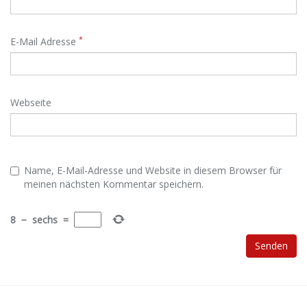
*
E-Mail Adresse
Webseite
Name, E-Mail-Adresse und Website in diesem Browser für
meinen nächsten Kommentar speichern.
8
−
sechs
=