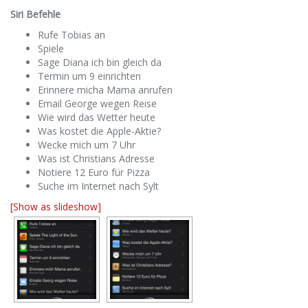
Siri Befehle
Rufe Tobias an
Spiele
Sage Diana ich bin gleich da
Termin um 9 einrichten
Erinnere micha Mama anrufen
Email George wegen Reise
Wie wird das Wetter heute
Was kostet die Apple-Aktie?
Wecke mich um 7 Uhr
Was ist Christians Adresse
Notiere 12 Euro für Pizza
Suche im Internet nach Sylt
[Show as slideshow]