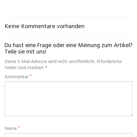
Keine Kommentare vorhanden
Du hast eine Frage oder eine Meinung zum Artikel?
Teile sie mit uns!
Deine E-Mail-Adresse wird nicht veröffentlicht. Erforderliche
Felder sind markiert *
*
Kommentar
*
Name