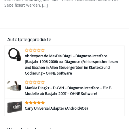
Seite fixiert werden. […]
Autofpflegeprodukte
obdexpert.de MaxDia Diag1 – Diagnose-Interface
(Baujahr 1996-2006) zur Diagnose (Fehlerspeicher lesen
und löschen in Allen Steuergeräten im Klartext) und
Codierung – OHNE Software
MaxDia Diag2+ – D-CAN – Diagnose-Interface – Für E-
Modelle ab Baujahr 2007 – OHNE Software!
Carly Universal Adapter (Android/iOS)